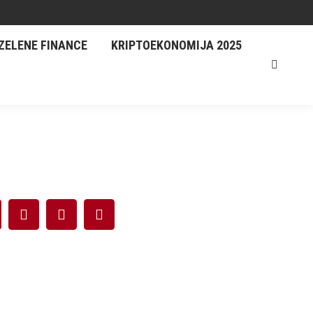
ZELENE FINANCE
KRIPTOEKONOMIJA 2025